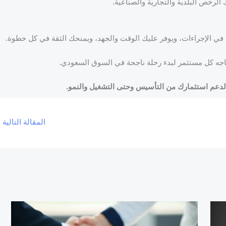
الرخص البلدية والتجارية والصناعية.
 في الإجراءات، ويوفر عليك الوقت والجهد، ويمنحك الثقة في كل خطوة.
تاجه كل مستثمر لبدء رحلة ناجحة في السوق السعودي.
دعم استثمارك من التأسيس وحتى التشغيل والنمو.
المقالة التالية
←