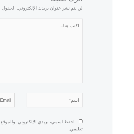
لن يتم نشر عنوان بريدك الإلكتروني.
الحقول ال
اكتب
هنا...
اسم*
Email*
احفظ اسمي، بريدي الإلكتروني، والموقع ا
تعليقي.