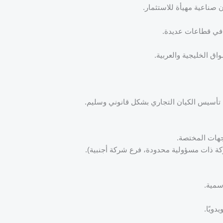
صناعية مهيأة للاستثمار.
أسيس الكيان التجاري بشكل قانوني وسليم.
هات المختصة.
ة ذات مسؤولية محدودة، فرع شركة أجنبية).
سمية.
دويًا.