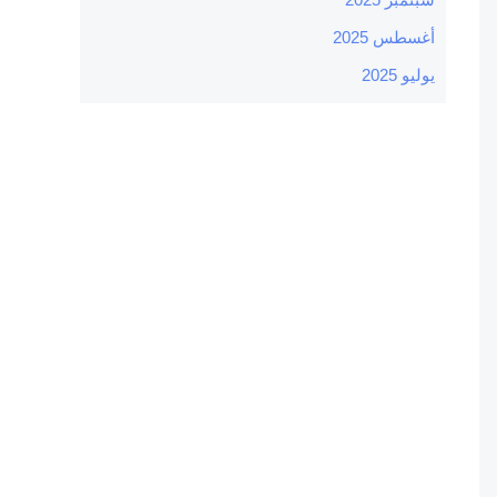
أغسطس 2025
يوليو 2025