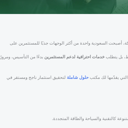
كة، أصبحت السعودية واحدة من أكثر الوجهات جذبًا للمستثمرين على
ط، بل يتطلب
خدمات احترافية لدعم المستثمرين
بدءًا من التأسيس، ومرورًا
التي يقدّمها لك مكتب
حلول شاملة
لتحقيق استثمار ناجح ومستقر في