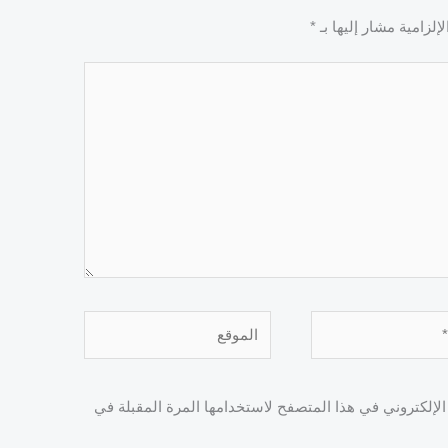
إلزامية مشار إليها بـ
*
الموقع
لإلكتروني في هذا المتصفح لاستخدامها المرة المقبلة في