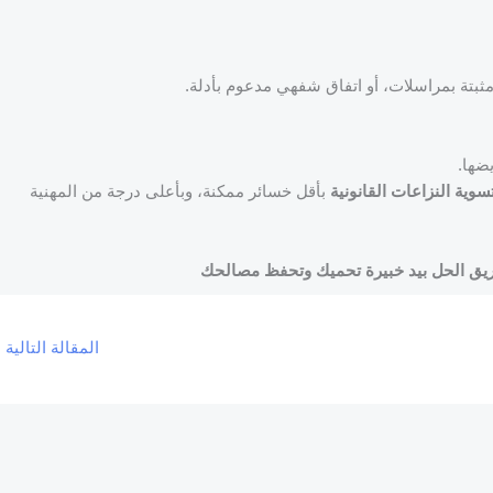
ثبتة بمراسلات، أو اتفاق شفهي مدعوم بأدلة.
يضها.
سوية النزاعات القانونية
بأقل خسائر ممكنة، وبأعلى درجة من المهنية
طريق الحل بيد خبيرة تحميك وتحفظ مصالحك
المقالة التالية
←