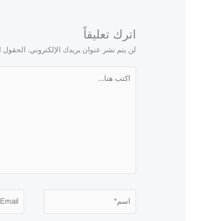
اترك تعليقاً
لن يتم نشر عنوان بريدك الإلكتروني.
الحقول ال
اكتب
هنا...
اسم*
Email*