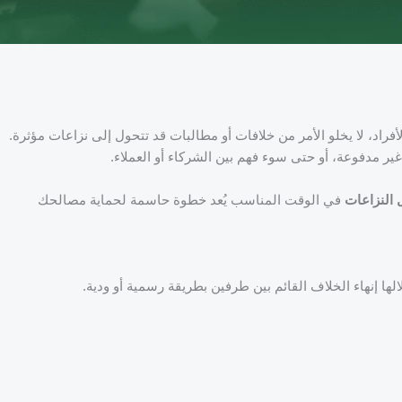
أفراد، لا يخلو الأمر من خلافات أو مطالبات قد تتحول إلى نزاعات مؤثرة.
غير مدفوعة، أو حتى سوء فهم بين الشركاء أو العملاء.
 النزاعات
في الوقت المناسب يُعد خطوة حاسمة لحماية مصالحك
ها إنهاء الخلاف القائم بين طرفين بطريقة رسمية أو ودية.