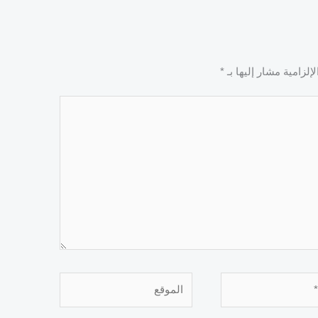
إلزامية مشار إليها بـ
*
الموقع