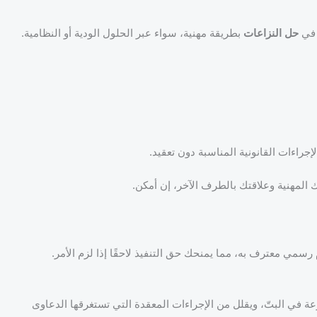
 في
حل النزاعات
بطريقة مهنية، سواء عبر الحلول الودية أو النظامية.
جراءات القانونية المناسبة دون تعقيد.
 المهنية وعلاقتك بالطرف الآخر، إن أمكن.
رسمي معترف به، مما يمنحك حق التنفيذ لاحقًا إذا لزم الأمر.
في البتّ، ويقلل من الإجراءات المعقدة التي تستغرقها الدعاوى