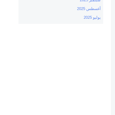
أغسطس 2025
يوليو 2025