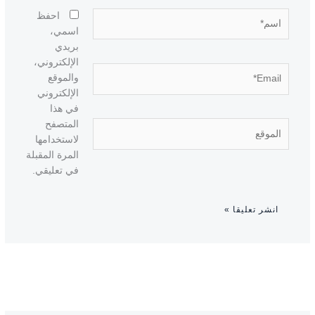
اسم*
احفظ
اسمي،
بريدي
الإلكتروني،
Email*
والموقع
الإلكتروني
في هذا
المتصفح
الموقع
لاستخدامها
المرة المقبلة
في تعليقي.