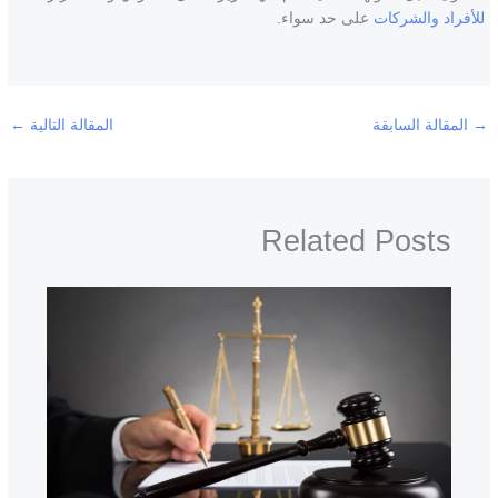
للأفراد والشركات
على حد سواء.
→
المقالة السابقة
المقالة التالية
←
Related Posts