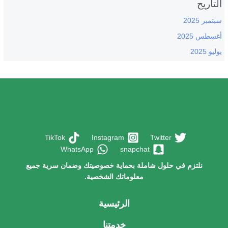
التاريح
سبتمبر 2025
أغسطس 2025
يوليو 2025
TikTok
Instagram
Twitter
WhatsApp
snapchat
نلتزم في حلول شاملة بحماية خصوصيتك وضمان سرية جميع
معلوماتك الشخصية.
الرئيسية
خدمتنا