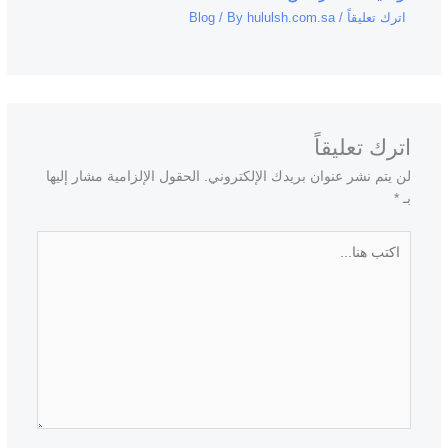
اترك تعليقاً
/
hululsh.com.sa
/ By
Blog
اترك تعليقاً
لن يتم نشر عنوان بريدك الإلكتروني.
الحقول الإلزامية مشار إليها
بـ
*
اكتب
هنا...