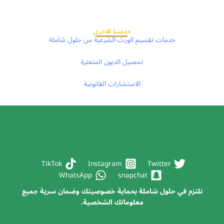
خدمتنا الاخري
خدمات تقسيم الورث الشرعية من حلول شاملة
تحصيل الديون المتعثرة
الاستشارات القانونية
TikTok
Instagram
Twitter
WhatsApp
snapchat
نلتزم في حلول شاملة بحماية خصوصيتك وضمان سرية جميع
معلوماتك الشخصية.